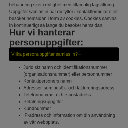
behandling sker i enlighet med tillämplig lagstiftning.
Uppgifter samlas in när du fyller i kontaktformulär eller
besöker hemsidan i form av cookies. Cookies samlas
in kontinuerligt så länge du besöker hemsidan.
Hur vi hanterar
personuppgifter:
Vilka personuppgifter samlas in?
Juridiskt namn och identifikationsnummer
(organisationsnummer) eller personnummer
Kontaktpersoners namn
Adresser, som besök- och faktureringsadress
Telefonnummer och e-postadress
Betalningsuppgifter
Kundnummer
IP-adress och information om din användning
av vår webbplats.