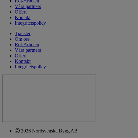
Rot-Arbeten
Våra partners
Offert
Kontakt
Integritetspolicy
Tjänster
Om oss
Rot-Arbeten
Våra partners
Offert
Kontakt
Integritetspolicy
2026 Nordsvenska Bygg AB