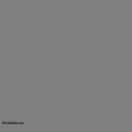
Kontakta oss