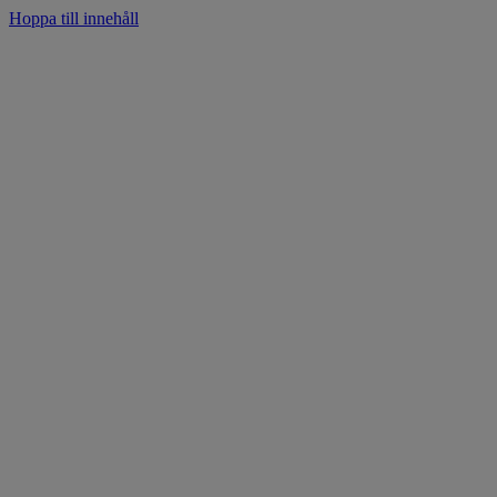
Hoppa till innehåll