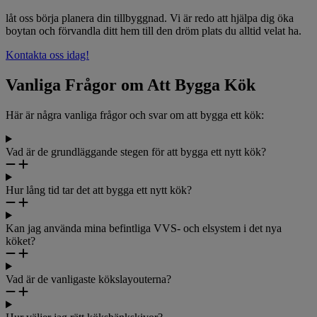
låt oss börja planera din tillbyggnad. Vi är redo att hjälpa dig öka
boytan och förvandla ditt hem till den dröm plats du alltid velat ha.
Kontakta oss idag!
Vanliga Frågor om Att Bygga Kök
Här är några vanliga frågor och svar om att bygga ett kök:
Vad är de grundläggande stegen för att bygga ett nytt kök?
Hur lång tid tar det att bygga ett nytt kök?
Kan jag använda mina befintliga VVS- och elsystem i det nya
köket?
Vad är de vanligaste kökslayouterna?