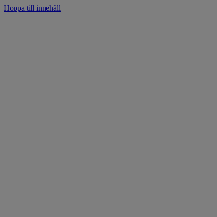
Hoppa till innehåll