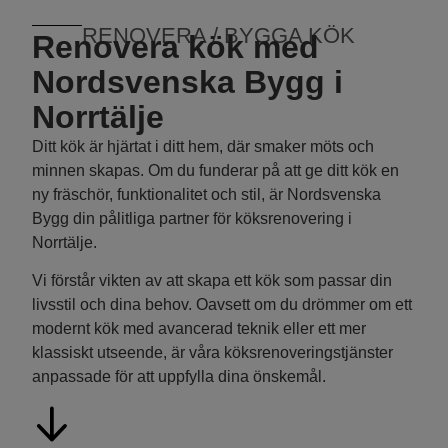
RENOVERA / BYGGA KÖK
Renovera kök med
Nordsvenska Bygg i
Norrtälje
Ditt kök är hjärtat i ditt hem, där smaker möts och
minnen skapas. Om du funderar på att ge ditt kök en
ny fräschör, funktionalitet och stil, är Nordsvenska
Bygg din pålitliga partner för köksrenovering i
Norrtälje.
Vi förstår vikten av att skapa ett kök som passar din
livsstil och dina behov. Oavsett om du drömmer om ett
modernt kök med avancerad teknik eller ett mer
klassiskt utseende, är våra köksrenoveringstjänster
anpassade för att uppfylla dina önskemål.