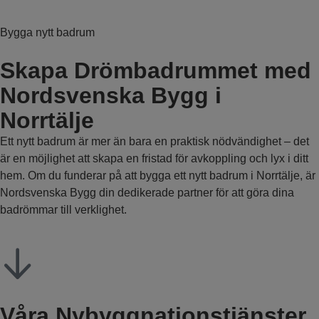
Bygga nytt badrum
Skapa Drömbadrummet med
Nordsvenska Bygg i
Norrtälje
Ett nytt badrum är mer än bara en praktisk nödvändighet – det
är en möjlighet att skapa en fristad för avkoppling och lyx i ditt
hem. Om du funderar på att bygga ett nytt badrum i Norrtälje, är
Nordsvenska Bygg din dedikerade partner för att göra dina
badrömmar till verklighet.
Våra Nybyggnationstjänster