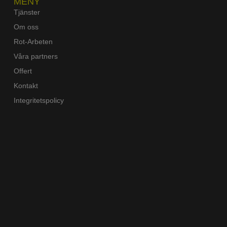
MENY
Tjänster
Om oss
Rot-Arbeten
Våra partners
Offert
Kontakt
Integritetspolicy