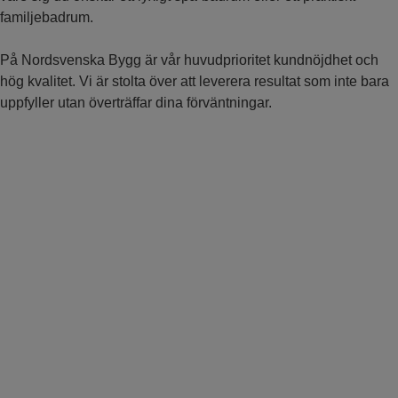
familjebadrum.
På Nordsvenska Bygg är vår huvudprioritet kundnöjdhet och
hög kvalitet. Vi är stolta över att leverera resultat som inte bara
uppfyller utan överträffar dina förväntningar.